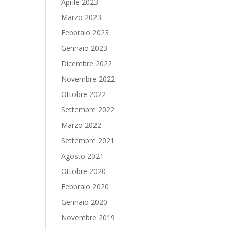
Aprile 2023
Marzo 2023
Febbraio 2023
Gennaio 2023
Dicembre 2022
Novembre 2022
Ottobre 2022
Settembre 2022
Marzo 2022
Settembre 2021
Agosto 2021
Ottobre 2020
Febbraio 2020
Gennaio 2020
Novembre 2019