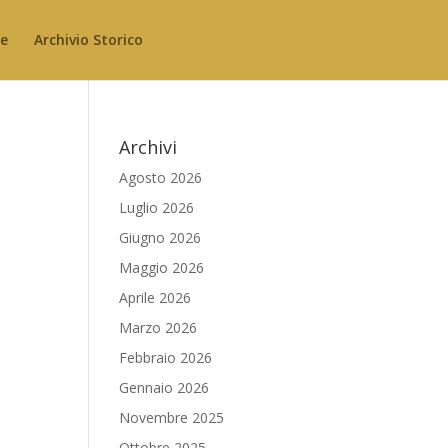
le
Archivio Storico
Archivi
Agosto 2026
Luglio 2026
Giugno 2026
Maggio 2026
Aprile 2026
Marzo 2026
Febbraio 2026
Gennaio 2026
Novembre 2025
Ottobre 2025