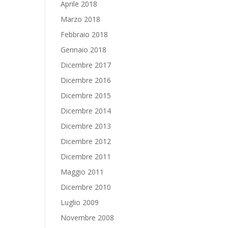
Aprile 2018
Marzo 2018
Febbraio 2018
Gennaio 2018
Dicembre 2017
Dicembre 2016
Dicembre 2015
Dicembre 2014
Dicembre 2013
Dicembre 2012
Dicembre 2011
Maggio 2011
Dicembre 2010
Luglio 2009
Novembre 2008