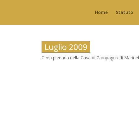
Home
Statuto
Luglio 2009
Cena plenaria nella Casa di Campagna di Marinel