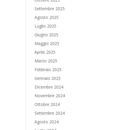
Settembre 2025
Agosto 2025
Luglio 2025
Giugno 2025
Maggio 2025
Aprile 2025
Marzo 2025
Febbraio 2025
Gennaio 2025
Dicembre 2024
Novembre 2024
Ottobre 2024
Settembre 2024
Agosto 2024