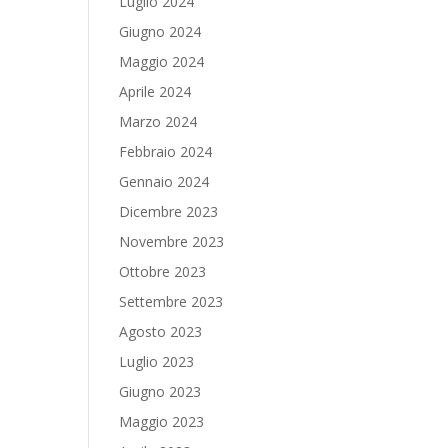
Luglio 2024
Giugno 2024
Maggio 2024
Aprile 2024
Marzo 2024
Febbraio 2024
Gennaio 2024
Dicembre 2023
Novembre 2023
Ottobre 2023
Settembre 2023
Agosto 2023
Luglio 2023
Giugno 2023
Maggio 2023