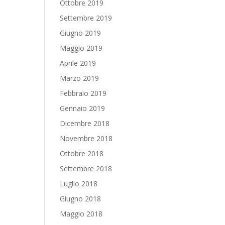
Ottobre 2019
Settembre 2019
Giugno 2019
Maggio 2019
Aprile 2019
Marzo 2019
Febbraio 2019
Gennaio 2019
Dicembre 2018
Novembre 2018
Ottobre 2018
Settembre 2018
Luglio 2018
Giugno 2018
Maggio 2018