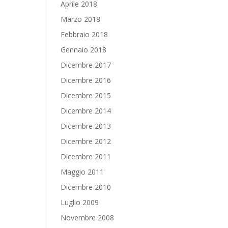
Aprile 2018
Marzo 2018
Febbraio 2018
Gennaio 2018
Dicembre 2017
Dicembre 2016
Dicembre 2015
Dicembre 2014
Dicembre 2013
Dicembre 2012
Dicembre 2011
Maggio 2011
Dicembre 2010
Luglio 2009
Novembre 2008