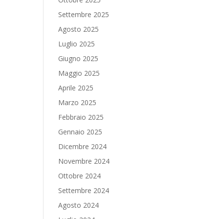
Settembre 2025
Agosto 2025
Luglio 2025
Giugno 2025
Maggio 2025
Aprile 2025
Marzo 2025
Febbraio 2025
Gennaio 2025
Dicembre 2024
Novembre 2024
Ottobre 2024
Settembre 2024
Agosto 2024