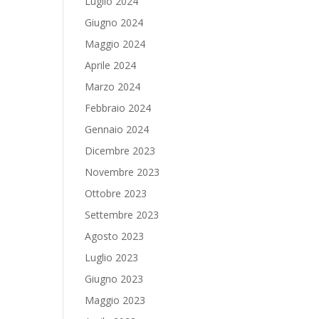
Luglio 2024
Giugno 2024
Maggio 2024
Aprile 2024
Marzo 2024
Febbraio 2024
Gennaio 2024
Dicembre 2023
Novembre 2023
Ottobre 2023
Settembre 2023
Agosto 2023
Luglio 2023
Giugno 2023
Maggio 2023