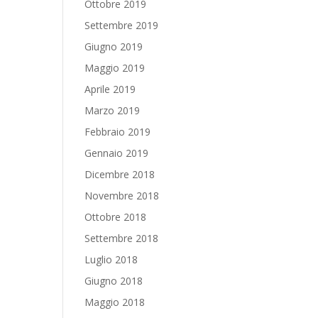
Ottobre 2019
Settembre 2019
Giugno 2019
Maggio 2019
Aprile 2019
Marzo 2019
Febbraio 2019
Gennaio 2019
Dicembre 2018
Novembre 2018
Ottobre 2018
Settembre 2018
Luglio 2018
Giugno 2018
Maggio 2018