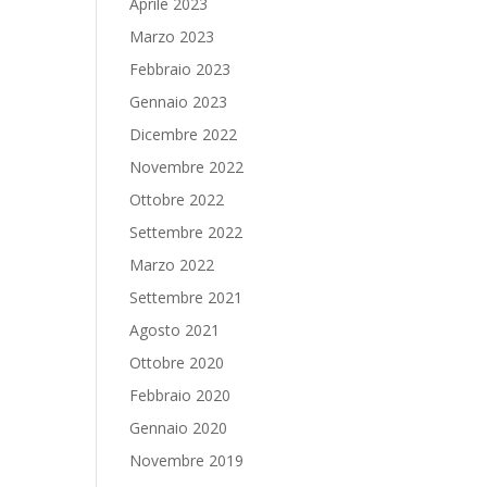
Aprile 2023
Marzo 2023
Febbraio 2023
Gennaio 2023
Dicembre 2022
Novembre 2022
Ottobre 2022
Settembre 2022
Marzo 2022
Settembre 2021
Agosto 2021
Ottobre 2020
Febbraio 2020
Gennaio 2020
Novembre 2019