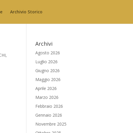
le
Archivio Storico
Archivi
Agosto 2026
HI,
Luglio 2026
Giugno 2026
Maggio 2026
Aprile 2026
Marzo 2026
Febbraio 2026
Gennaio 2026
Novembre 2025
Ottobre 2025