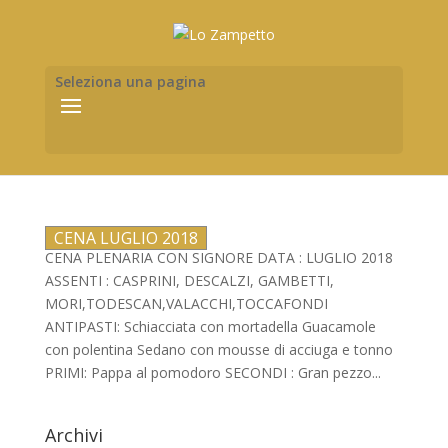
Seleziona una pagina
CENA LUGLIO 2018
CENA PLENARIA CON SIGNORE DATA : LUGLIO 2018
ASSENTI : CASPRINI, DESCALZI, GAMBETTI,
MORI,TODESCAN,VALACCHI,TOCCAFONDI
ANTIPASTI: Schiacciata con mortadella Guacamole
con polentina Sedano con mousse di acciuga e tonno
PRIMI: Pappa al pomodoro SECONDI : Gran pezzo...
Archivi