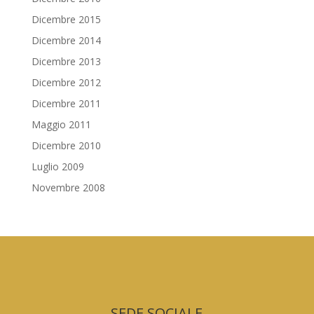
Dicembre 2015
Dicembre 2014
Dicembre 2013
Dicembre 2012
Dicembre 2011
Maggio 2011
Dicembre 2010
Luglio 2009
Novembre 2008
SEDE SOCIALE