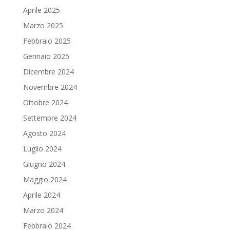
Aprile 2025
Marzo 2025
Febbraio 2025
Gennaio 2025
Dicembre 2024
Novembre 2024
Ottobre 2024
Settembre 2024
Agosto 2024
Luglio 2024
Giugno 2024
Maggio 2024
Aprile 2024
Marzo 2024
Febbraio 2024