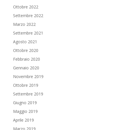
Ottobre 2022
Settembre 2022
Marzo 2022
Settembre 2021
Agosto 2021
Ottobre 2020
Febbraio 2020
Gennaio 2020
Novembre 2019
Ottobre 2019
Settembre 2019
Giugno 2019
Maggio 2019
Aprile 2019
Marzo 2019