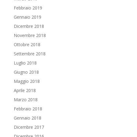
Febbraio 2019
Gennaio 2019
Dicembre 2018
Novembre 2018
Ottobre 2018
Settembre 2018
Luglio 2018
Giugno 2018
Maggio 2018
Aprile 2018
Marzo 2018
Febbraio 2018
Gennaio 2018
Dicembre 2017
Dicembre 2016