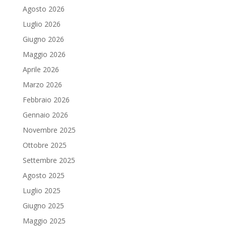
Agosto 2026
Luglio 2026
Giugno 2026
Maggio 2026
Aprile 2026
Marzo 2026
Febbraio 2026
Gennaio 2026
Novembre 2025
Ottobre 2025
Settembre 2025
Agosto 2025
Luglio 2025
Giugno 2025
Maggio 2025