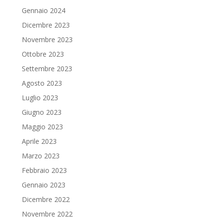
Gennaio 2024
Dicembre 2023
Novembre 2023
Ottobre 2023
Settembre 2023
Agosto 2023
Luglio 2023
Giugno 2023
Maggio 2023
Aprile 2023
Marzo 2023
Febbraio 2023
Gennaio 2023
Dicembre 2022
Novembre 2022