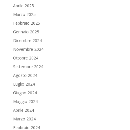
Aprile 2025
Marzo 2025
Febbraio 2025
Gennaio 2025
Dicembre 2024
Novembre 2024
Ottobre 2024
Settembre 2024
Agosto 2024
Luglio 2024
Giugno 2024
Maggio 2024
Aprile 2024
Marzo 2024
Febbraio 2024