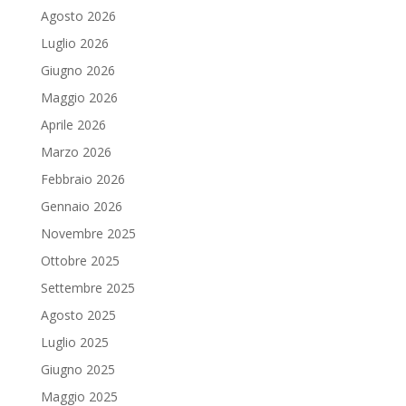
Agosto 2026
Luglio 2026
Giugno 2026
Maggio 2026
Aprile 2026
Marzo 2026
Febbraio 2026
Gennaio 2026
Novembre 2025
Ottobre 2025
Settembre 2025
Agosto 2025
Luglio 2025
Giugno 2025
Maggio 2025