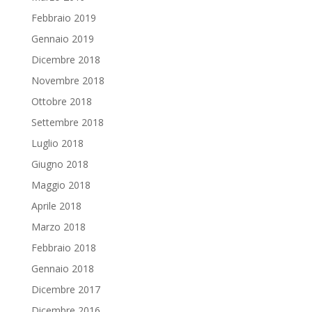
Febbraio 2019
Gennaio 2019
Dicembre 2018
Novembre 2018
Ottobre 2018
Settembre 2018
Luglio 2018
Giugno 2018
Maggio 2018
Aprile 2018
Marzo 2018
Febbraio 2018
Gennaio 2018
Dicembre 2017
Dicembre 2016