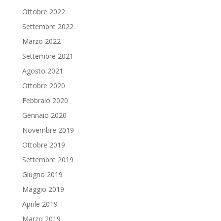
Ottobre 2022
Settembre 2022
Marzo 2022
Settembre 2021
Agosto 2021
Ottobre 2020
Febbraio 2020
Gennaio 2020
Novembre 2019
Ottobre 2019
Settembre 2019
Giugno 2019
Maggio 2019
Aprile 2019
Marzo 2019