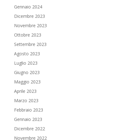
Gennaio 2024
Dicembre 2023
Novembre 2023
Ottobre 2023
Settembre 2023
Agosto 2023
Luglio 2023
Giugno 2023
Maggio 2023
Aprile 2023
Marzo 2023
Febbraio 2023
Gennaio 2023
Dicembre 2022
Novembre 2022