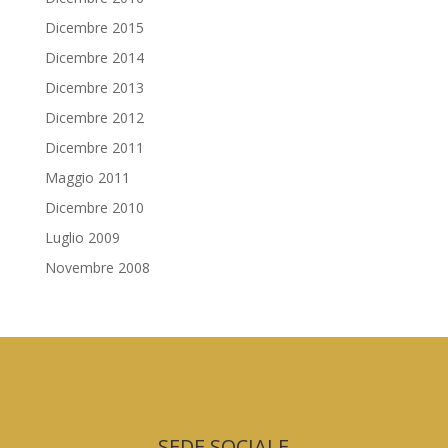
Dicembre 2015
Dicembre 2014
Dicembre 2013
Dicembre 2012
Dicembre 2011
Maggio 2011
Dicembre 2010
Luglio 2009
Novembre 2008
SEDE SOCIALE