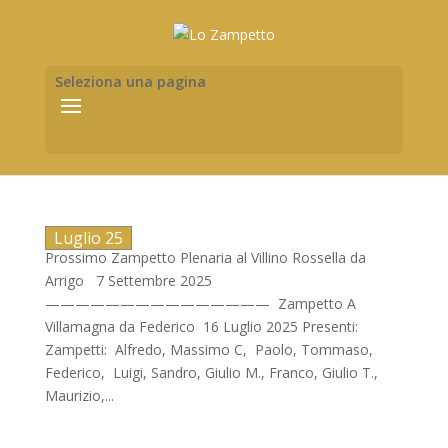
Seleziona una pagina
Luglio 25
Prossimo Zampetto Plenaria al Villino Rossella da
Arrigo 7 Settembre 2025
——————————————— Zampetto A
Villamagna da Federico 16 Luglio 2025 Presenti:
Zampetti: Alfredo, Massimo C, Paolo, Tommaso,
Federico, Luigi, Sandro, Giulio M., Franco, Giulio T.,
Maurizio,...