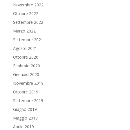
Novembre 2022
Ottobre 2022
Settembre 2022
Marzo 2022
Settembre 2021
Agosto 2021
Ottobre 2020
Febbraio 2020
Gennaio 2020
Novembre 2019
Ottobre 2019
Settembre 2019
Giugno 2019
Maggio 2019
Aprile 2019