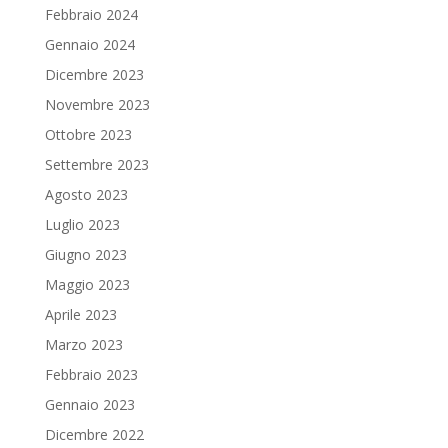
Febbraio 2024
Gennaio 2024
Dicembre 2023
Novembre 2023
Ottobre 2023
Settembre 2023
Agosto 2023
Luglio 2023
Giugno 2023
Maggio 2023
Aprile 2023
Marzo 2023
Febbraio 2023
Gennaio 2023
Dicembre 2022