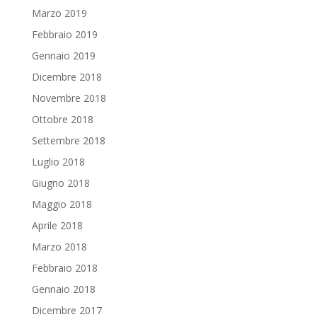
Marzo 2019
Febbraio 2019
Gennaio 2019
Dicembre 2018
Novembre 2018
Ottobre 2018
Settembre 2018
Luglio 2018
Giugno 2018
Maggio 2018
Aprile 2018
Marzo 2018
Febbraio 2018
Gennaio 2018
Dicembre 2017