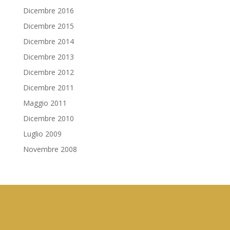
Dicembre 2016
Dicembre 2015
Dicembre 2014
Dicembre 2013
Dicembre 2012
Dicembre 2011
Maggio 2011
Dicembre 2010
Luglio 2009
Novembre 2008