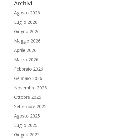
Archivi
Agosto 2026
Luglio 2026
Giugno 2026
Maggio 2026
Aprile 2026
Marzo 2026
Febbraio 2026
Gennaio 2026
Novembre 2025
Ottobre 2025
Settembre 2025
Agosto 2025
Luglio 2025
Giugno 2025