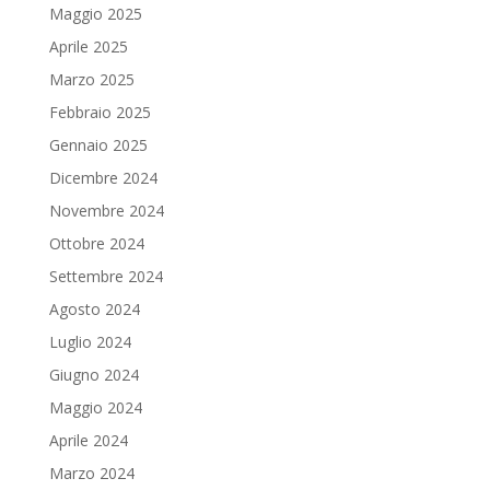
Maggio 2025
Aprile 2025
Marzo 2025
Febbraio 2025
Gennaio 2025
Dicembre 2024
Novembre 2024
Ottobre 2024
Settembre 2024
Agosto 2024
Luglio 2024
Giugno 2024
Maggio 2024
Aprile 2024
Marzo 2024