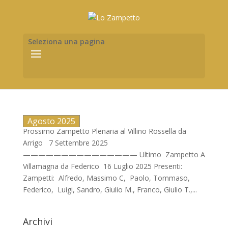
Seleziona una pagina
Agosto 2025
Prossimo Zampetto Plenaria al Villino Rossella da
Arrigo 7 Settembre 2025
——————————————— Ultimo Zampetto A
Villamagna da Federico 16 Luglio 2025 Presenti:
Zampetti: Alfredo, Massimo C, Paolo, Tommaso,
Federico, Luigi, Sandro, Giulio M., Franco, Giulio T.,...
Archivi