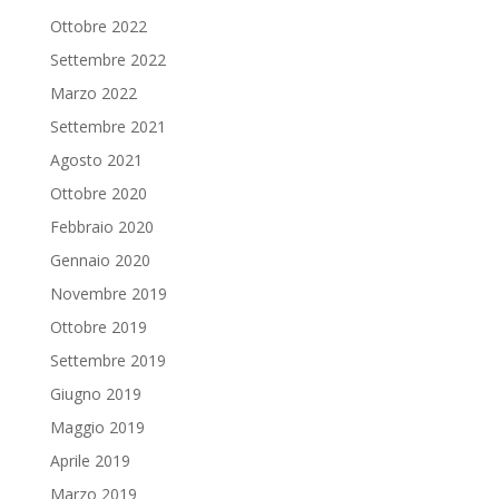
Ottobre 2022
Settembre 2022
Marzo 2022
Settembre 2021
Agosto 2021
Ottobre 2020
Febbraio 2020
Gennaio 2020
Novembre 2019
Ottobre 2019
Settembre 2019
Giugno 2019
Maggio 2019
Aprile 2019
Marzo 2019