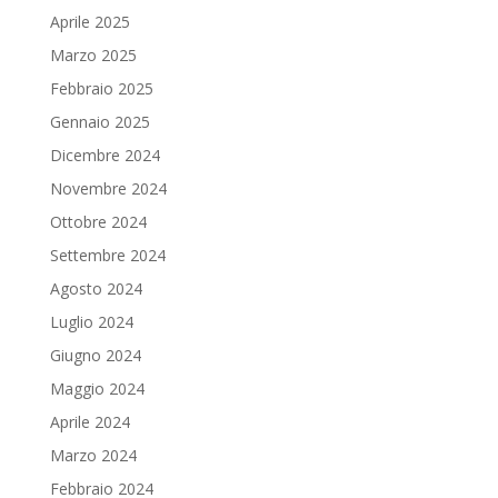
Aprile 2025
Marzo 2025
Febbraio 2025
Gennaio 2025
Dicembre 2024
Novembre 2024
Ottobre 2024
Settembre 2024
Agosto 2024
Luglio 2024
Giugno 2024
Maggio 2024
Aprile 2024
Marzo 2024
Febbraio 2024