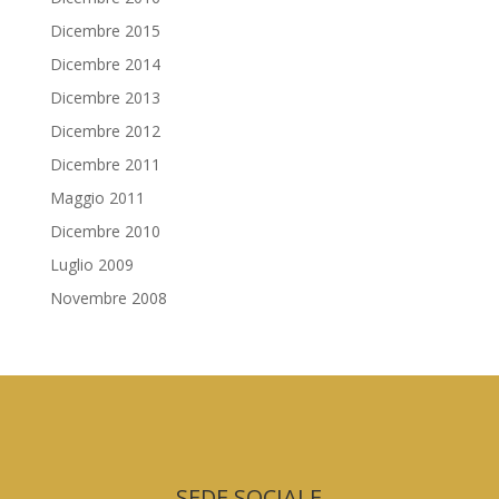
Dicembre 2015
Dicembre 2014
Dicembre 2013
Dicembre 2012
Dicembre 2011
Maggio 2011
Dicembre 2010
Luglio 2009
Novembre 2008
SEDE SOCIALE