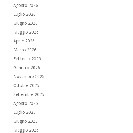
Agosto 2026
Luglio 2026
Giugno 2026
Maggio 2026
Aprile 2026
Marzo 2026
Febbraio 2026
Gennaio 2026
Novembre 2025
Ottobre 2025
Settembre 2025
Agosto 2025
Luglio 2025
Giugno 2025
Maggio 2025