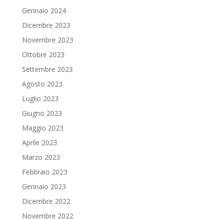
Gennaio 2024
Dicembre 2023
Novembre 2023
Ottobre 2023
Settembre 2023
Agosto 2023
Luglio 2023
Giugno 2023
Maggio 2023
Aprile 2023
Marzo 2023
Febbraio 2023
Gennaio 2023
Dicembre 2022
Novembre 2022