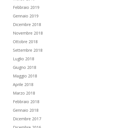
Febbraio 2019
Gennaio 2019
Dicembre 2018
Novembre 2018
Ottobre 2018
Settembre 2018
Luglio 2018
Giugno 2018
Maggio 2018
Aprile 2018
Marzo 2018
Febbraio 2018
Gennaio 2018
Dicembre 2017
Dicembre 2016