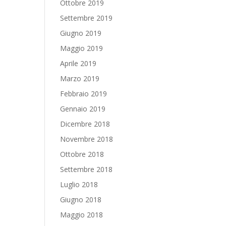
Ottobre 2019
Settembre 2019
Giugno 2019
Maggio 2019
Aprile 2019
Marzo 2019
Febbraio 2019
Gennaio 2019
Dicembre 2018
Novembre 2018
Ottobre 2018
Settembre 2018
Luglio 2018
Giugno 2018
Maggio 2018