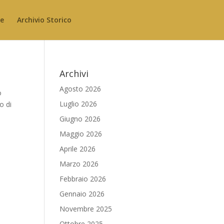
le
Archivio Storico
Archivi
Agosto 2026
o
Luglio 2026
o di
Giugno 2026
Maggio 2026
Aprile 2026
Marzo 2026
Febbraio 2026
Gennaio 2026
Novembre 2025
Ottobre 2025