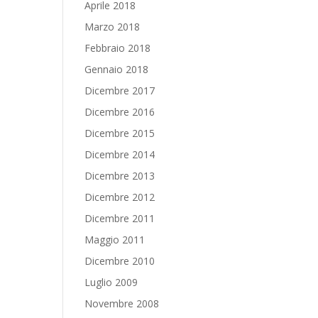
Aprile 2018
Marzo 2018
Febbraio 2018
Gennaio 2018
Dicembre 2017
Dicembre 2016
Dicembre 2015
Dicembre 2014
Dicembre 2013
Dicembre 2012
Dicembre 2011
Maggio 2011
Dicembre 2010
Luglio 2009
Novembre 2008