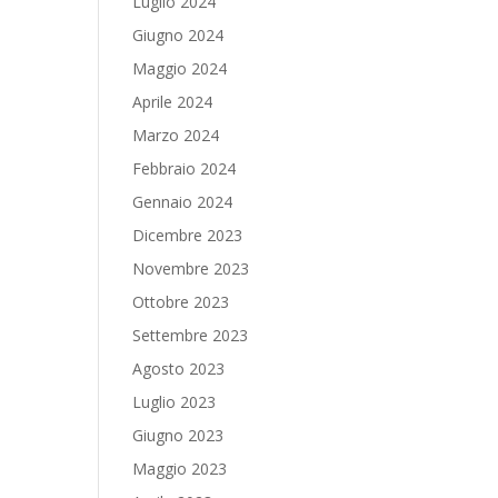
Luglio 2024
Giugno 2024
Maggio 2024
Aprile 2024
Marzo 2024
Febbraio 2024
Gennaio 2024
Dicembre 2023
Novembre 2023
Ottobre 2023
Settembre 2023
Agosto 2023
Luglio 2023
Giugno 2023
Maggio 2023