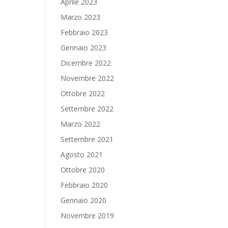
Aprile 2023
Marzo 2023
Febbraio 2023
Gennaio 2023
Dicembre 2022
Novembre 2022
Ottobre 2022
Settembre 2022
Marzo 2022
Settembre 2021
Agosto 2021
Ottobre 2020
Febbraio 2020
Gennaio 2020
Novembre 2019