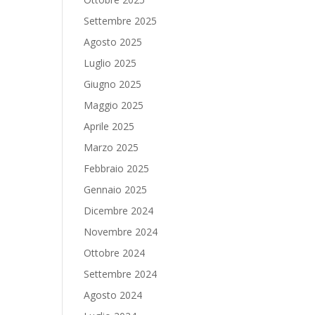
Settembre 2025
Agosto 2025
Luglio 2025
Giugno 2025
Maggio 2025
Aprile 2025
Marzo 2025
Febbraio 2025
Gennaio 2025
Dicembre 2024
Novembre 2024
Ottobre 2024
Settembre 2024
Agosto 2024