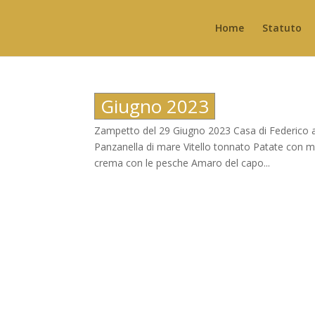
Home
Statuto
Giugno 2023
Zampetto del 29 Giugno 2023 Casa di Federico 
Panzanella di mare Vitello tonnato Patate con m
crema con le pesche Amaro del capo...